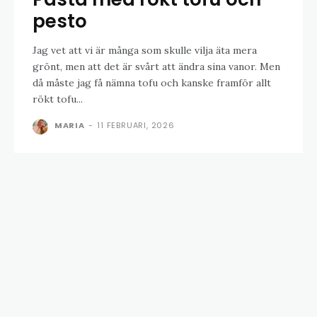
pesto
Jag vet att vi är många som skulle vilja äta mera
grönt, men att det är svårt att ändra sina vanor. Men
då måste jag få nämna tofu och kanske framför allt
rökt tofu...
MARIA
-
11 FEBRUARI, 2026