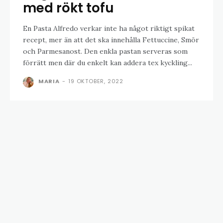
med rökt tofu
En Pasta Alfredo verkar inte ha något riktigt spikat
recept, mer än att det ska innehålla Fettuccine, Smör
och Parmesanost. Den enkla pastan serveras som
förrätt men där du enkelt kan addera tex kyckling...
MARIA
-
19 OKTOBER, 2022