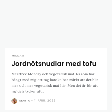
MIDDAG
Jordnötsnudlar med tofu
Meatfree Monday och vegetarisk mat. Ni som har
hängt med mig ett tag kanske har märkt att det blir
mer och mer vegetarisk mat här. Men det är för att
jag dels tycker att...
MARIA
-
11 APRIL, 2022