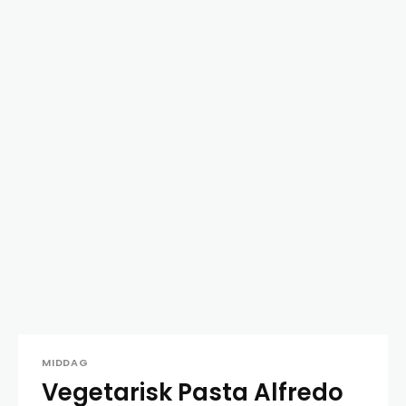
MIDDAG
Vegetarisk Pasta Alfredo