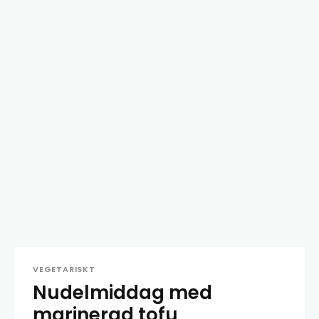
VEGETARISKT
Nudelmiddag med
marinerad tofu