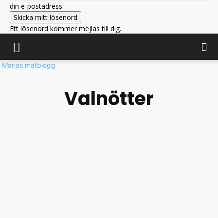
din e-postadress
Ett lösenord kommer mejlas till dig.
Marias matblogg
Valnötter