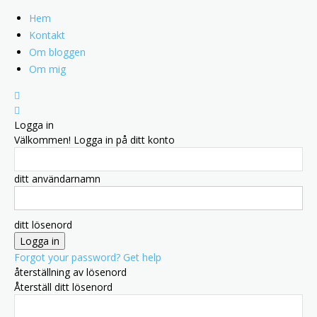
Hem
Kontakt
Om bloggen
Om mig
Logga in
Välkommen! Logga in på ditt konto
ditt användarnamn
ditt lösenord
Forgot your password? Get help
återställning av lösenord
Återställ ditt lösenord