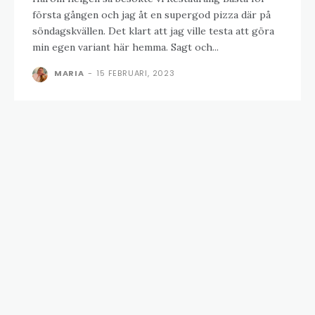
första gången och jag åt en supergod pizza där på
söndagskvällen. Det klart att jag ville testa att göra
min egen variant här hemma. Sagt och...
MARIA
-
15 FEBRUARI, 2023