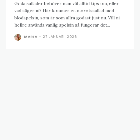
Goda sallader behöver man väl alltid tips om, eller
vad säger ni? Här kommer en morotssallad med
blodapelsin, som är som allra godast just nu. Vill ni
hellre använda vanlig apelsin så fungerar det...
MARIA
-
27 JANUARI, 2026