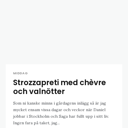
MIDDAG
Strozzapreti med chèvre
och valnötter
Som ni kanske minns i gårdagens inlägg så är jag
mycket ensam vissa dagar och veckor när Daniel
jobbar i Stockholm och Saga har fullt upp i sitt liv.
Ingen fara på taket, jag...