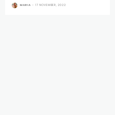
MARIA
-
17 NOVEMBER, 2022