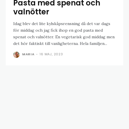
Pasta med spenat och
valnötter
Idag blev det lite kylskåpsrensning då det var dags
för middag och jag fick ihop en god pasta med
spenat och valnötter. En vegetarisk god middag men
det hör faktiskt till vanligheterna. Hela familjen...
MARIA
-
16 MAJ, 2023