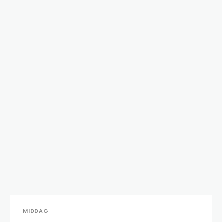
MIDDAG