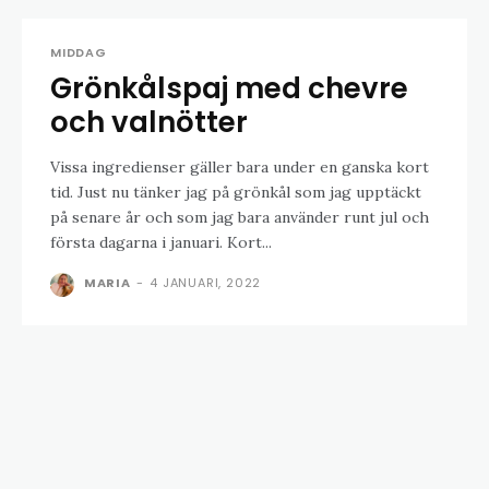
MIDDAG
Grönkålspaj med chevre
och valnötter
Vissa ingredienser gäller bara under en ganska kort
tid. Just nu tänker jag på grönkål som jag upptäckt
på senare år och som jag bara använder runt jul och
första dagarna i januari. Kort...
MARIA
-
4 JANUARI, 2022