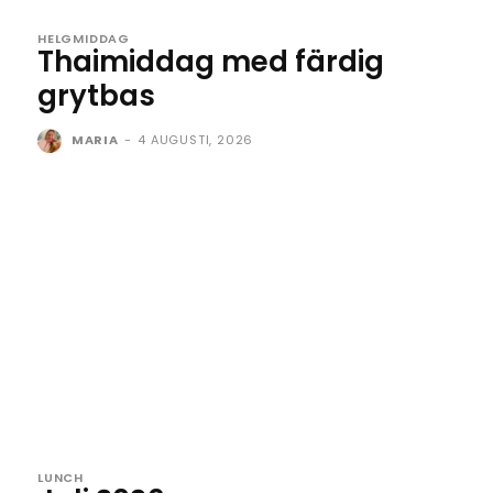
HELGMIDDAG
Thaimiddag med färdig
grytbas
MARIA
-
4 AUGUSTI, 2026
LUNCH