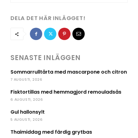
DELA DET HÄR INLÄGGET!
SENASTE INLÄGGEN
Sommarrulltårta med mascarpone och citron
7 AUGUSTI, 2026
Fisktortillas med hemmagjord remouladsås
6 AUGUSTI, 2026
Gul hallonsylt
5 AUGUSTI, 2026
Thaimiddag med färdig grytbas