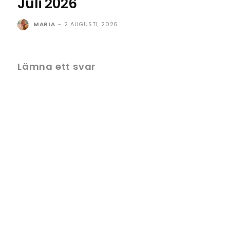
Juli 2026
MARIA
-
2 AUGUSTI, 2026
Lämna ett svar