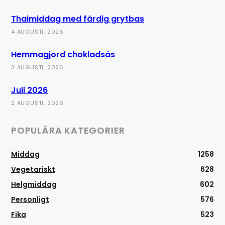
Thaimiddag med färdig grytbas
4 AUGUSTI, 2026
Hemmagjord chokladsås
3 AUGUSTI, 2026
Juli 2026
2 AUGUSTI, 2026
POPULÄRA KATEGORIER
Middag
1258
Vegetariskt
628
Helgmiddag
602
Personligt
576
Fika
523