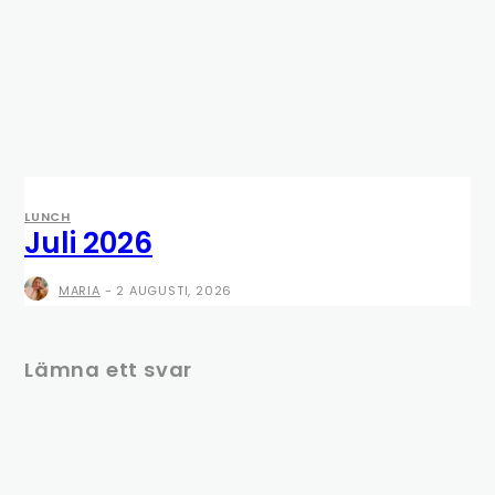
LUNCH
Juli 2026
MARIA
-
2 AUGUSTI, 2026
Lämna ett svar