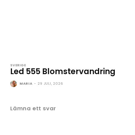
SVERIGE
Led 555 Blomstervandring
MARIA
-
29 JULI, 2026
Lämna ett svar