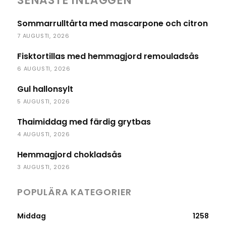
SENASTE INLÄGGEN
Sommarrulltårta med mascarpone och citron
7 AUGUSTI, 2026
Fisktortillas med hemmagjord remouladsås
6 AUGUSTI, 2026
Gul hallonsylt
5 AUGUSTI, 2026
Thaimiddag med färdig grytbas
4 AUGUSTI, 2026
Hemmagjord chokladsås
3 AUGUSTI, 2026
POPULÄRA KATEGORIER
Middag
1258