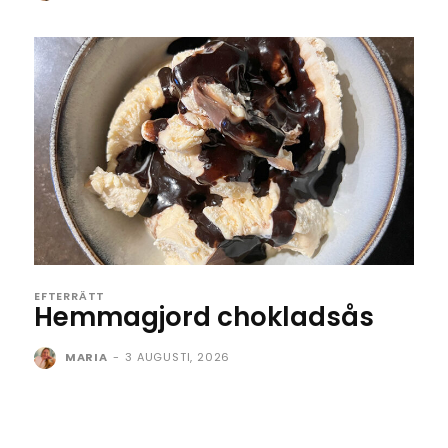
EFTERRÄTT
Hemmagjord chokladsås
MARIA
-
3 AUGUSTI, 2026