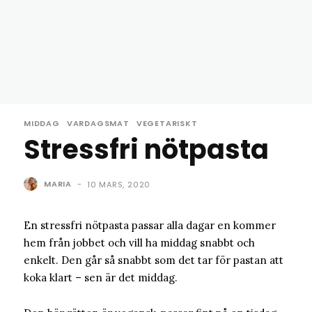
MIDDAG
VARDAGSMAT
VEGETARISKT
Stressfri nötpasta
MARIA
-
10 MARS, 2020
En stressfri nötpasta passar alla dagar en kommer
hem från jobbet och vill ha middag snabbt och
enkelt. Den går så snabbt som det tar för pastan att
koka klart – sen är det middag.