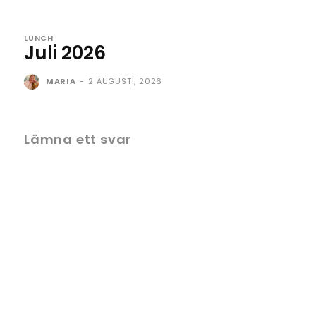
LUNCH
Juli 2026
MARIA
-
2 AUGUSTI, 2026
Lämna ett svar