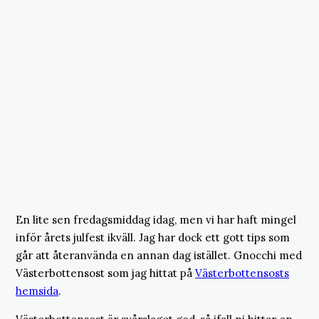
En lite sen fredagsmiddag idag, men vi har haft mingel
inför årets julfest ikväll. Jag har dock ett gott tips som
går att återanvända en annan dag istället. Gnocchi med
Västerbottensost som jag hittat på
Västerbottensosts
hemsida
.