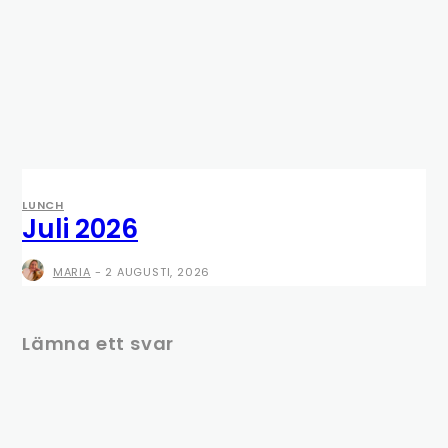
LUNCH
Juli 2026
MARIA
-
2 AUGUSTI, 2026
Lämna ett svar