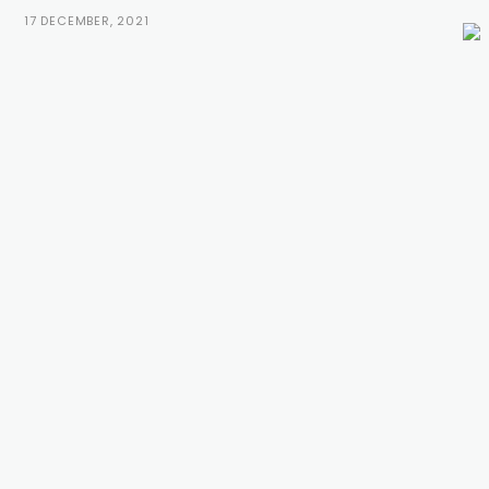
17 DECEMBER, 2021