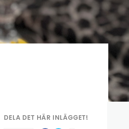
DELA DET HÄR INLÄGGET!