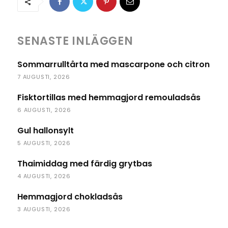
SENASTE INLÄGGEN
Sommarrulltårta med mascarpone och citron
7 AUGUSTI, 2026
Fisktortillas med hemmagjord remouladsås
6 AUGUSTI, 2026
Gul hallonsylt
5 AUGUSTI, 2026
Thaimiddag med färdig grytbas
4 AUGUSTI, 2026
Hemmagjord chokladsås
3 AUGUSTI, 2026