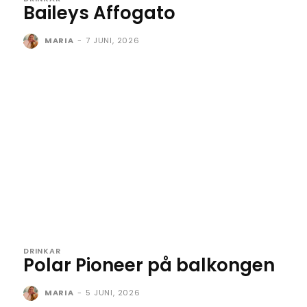
Baileys Affogato
MARIA
-
7 JUNI, 2026
DRINKAR
Polar Pioneer på balkongen
MARIA
-
5 JUNI, 2026