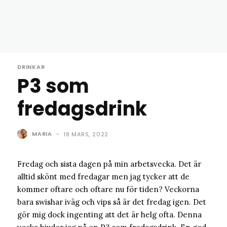
DRINKAR
P3 som
fredagsdrink
MARIA
-
18 MARS, 2022
Fredag och sista dagen på min arbetsvecka. Det är
alltid skönt med fredagar men jag tycker att de
kommer oftare och oftare nu för tiden? Veckorna
bara swishar iväg och vips så är det fredag igen. Det
gör mig dock ingenting att det är helg ofta. Denna