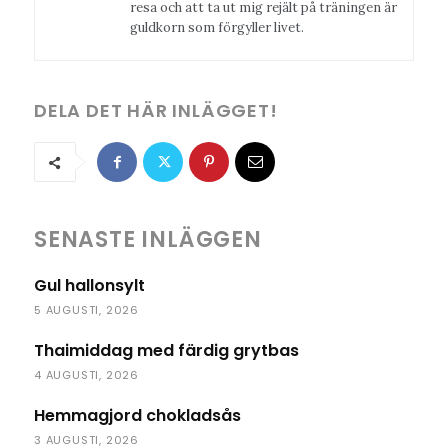
resa och att ta ut mig rejält på träningen är
guldkorn som förgyller livet.
DELA DET HÄR INLÄGGET!
SENASTE INLÄGGEN
Gul hallonsylt
5 AUGUSTI, 2026
Thaimiddag med färdig grytbas
4 AUGUSTI, 2026
Hemmagjord chokladsås
3 AUGUSTI, 2026