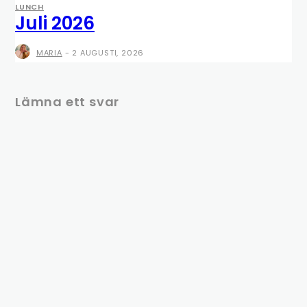
LUNCH
Juli 2026
MARIA
-
2 AUGUSTI, 2026
Lämna ett svar