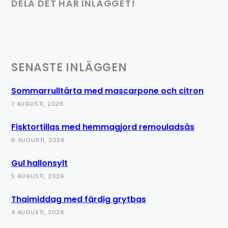
DELA DET HÄR INLÄGGET!
SENASTE INLÄGGEN
Sommarrulltårta med mascarpone och citron
7 AUGUSTI, 2026
Fisktortillas med hemmagjord remouladsås
6 AUGUSTI, 2026
Gul hallonsylt
5 AUGUSTI, 2026
Thaimiddag med färdig grytbas
4 AUGUSTI, 2026