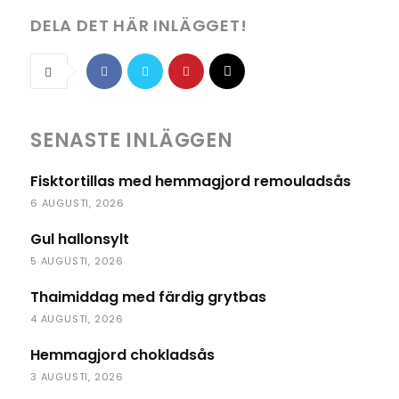
DELA DET HÄR INLÄGGET!
SENASTE INLÄGGEN
Fisktortillas med hemmagjord remouladsås
6 AUGUSTI, 2026
Gul hallonsylt
5 AUGUSTI, 2026
Thaimiddag med färdig grytbas
4 AUGUSTI, 2026
Hemmagjord chokladsås
3 AUGUSTI, 2026