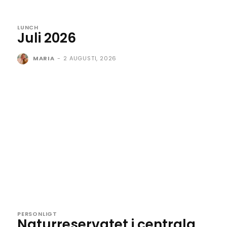
LUNCH
Juli 2026
MARIA
-
2 AUGUSTI, 2026
PERSONLIGT
Naturreservatet i centrala