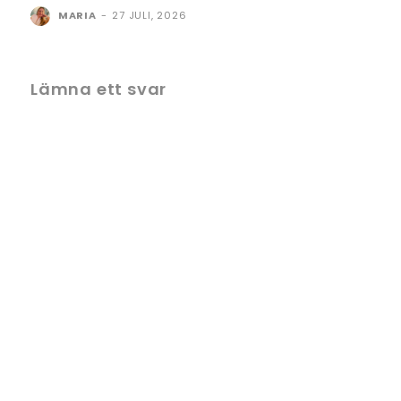
MARIA
-
27 JULI, 2026
Lämna ett svar