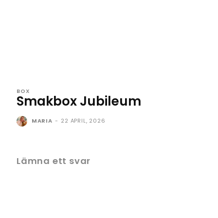
BOX
Smakbox Jubileum
MARIA
-
22 APRIL, 2026
Lämna ett svar