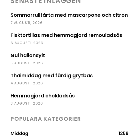
SENASTE INLÄGGEN
Sommarrulltårta med mascarpone och citron
7 AUGUSTI, 2026
Fisktortillas med hemmagjord remouladsås
6 AUGUSTI, 2026
Gul hallonsylt
5 AUGUSTI, 2026
Thaimiddag med färdig grytbas
4 AUGUSTI, 2026
Hemmagjord chokladsås
3 AUGUSTI, 2026
POPULÄRA KATEGORIER
Middag
1258