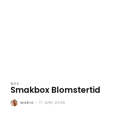
BOX
Smakbox Blomstertid
MARIA
-
17 JUNI, 2026