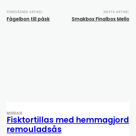
FÖREGÅENDE ARTIKEL
NÄSTA ARTIKEL
Fågelbon till påsk
Smakbox Finalbox Mello
MIDDAG
Fisktortillas med hemmagjord
remouladsås