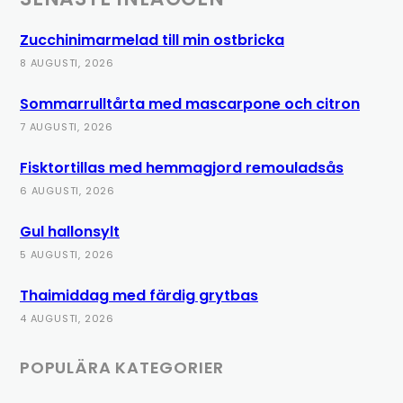
Zucchinimarmelad till min ostbricka
8 AUGUSTI, 2026
Sommarrulltårta med mascarpone och citron
7 AUGUSTI, 2026
Fisktortillas med hemmagjord remouladsås
6 AUGUSTI, 2026
Gul hallonsylt
5 AUGUSTI, 2026
Thaimiddag med färdig grytbas
4 AUGUSTI, 2026
POPULÄRA KATEGORIER