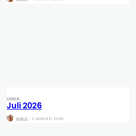
LUNCH
Juli 2026
MARIA
-
2 AUGUSTI, 2026