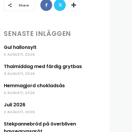
Share
SENASTE INLÄGGEN
Gul hallonsylt
5 AUGUSTI, 2026
Thaimiddag med färdig grytbas
4 AUGUSTI, 2026
Hemmagjord chokladsås
3 AUGUSTI, 2026
Juli 2026
2 AUGUSTI, 2026
Stekpannebröd på överbliven
havregrynsgröt