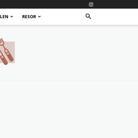
ALEN
RESOR