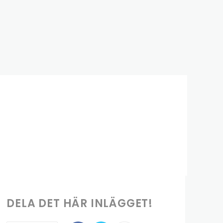
DELA DET HÄR INLÄGGET!