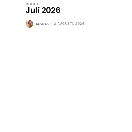
LUNCH
Juli 2026
MARIA
-
2 AUGUSTI, 2026