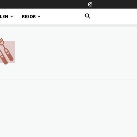
ALEN
RESOR