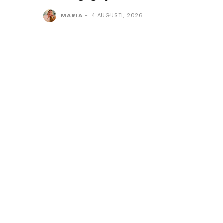
MARIA
-
4 AUGUSTI, 2026