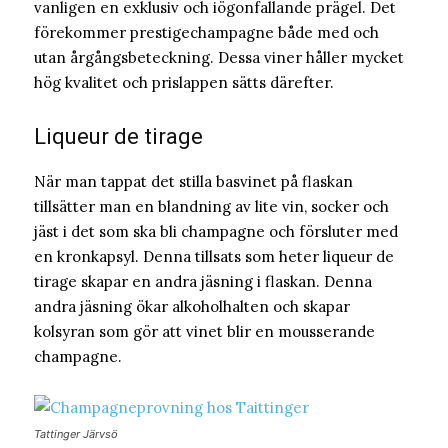
vanligen en exklusiv och iögonfallande prägel. Det
förekommer prestigechampagne både med och
utan årgångsbeteckning. Dessa viner håller mycket
hög kvalitet och prislappen sätts därefter.
Liqueur de tirage
När man tappat det stilla basvinet på flaskan
tillsätter man en blandning av lite vin, socker och
jäst i det som ska bli champagne och försluter med
en kronkapsyl. Denna tillsats som heter liqueur de
tirage skapar en andra jäsning i flaskan. Denna
andra jäsning ökar alkoholhalten och skapar
kolsyran som gör att vinet blir en mousserande
champagne.
Tattinger Järvsö