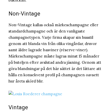
bakfickan.
Non-Vintage
Non-Vintage kallas också märkeschampagne eller
standardchampagne och är den vanligaste
champagnetypen. Varje firma skapar sin husstil
genom att blanda vin från olika vingårdar, druvor
samt äldre lagrade basviner (réserve-viner).
Märkeschampagne måste lagras minst 15 månader
på buteljen efter avslutad andra jäsning. Genom att
göra blandningar på det här sättet är det lättare att
hålla en konsekvent profil på champagnen oavsett
hur årets skörd blir.
Vintage