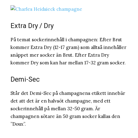
Extra Dry / Dry
På temat sockerinnehåll i champagnen: Efter Brut
kommer Extra Dry (12-17 gram) som alltså innehåller
snäppet mer socker än Brut. Efter Extra Dry
kommer Dry som kan har mellan 17-32 gram socker.
Demi-Sec
Står det Demi-Sec på champagnens etikett innebär
det att det är en halvsöt champagne, med ett
sockerinnehåll på mellan 32-50 gram. Är
champagnen sötare än 50 gram socker kallas den
”Doux”.