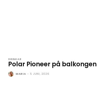
DRINKAR
Polar Pioneer på balkongen
MARIA
-
5 JUNI, 2026