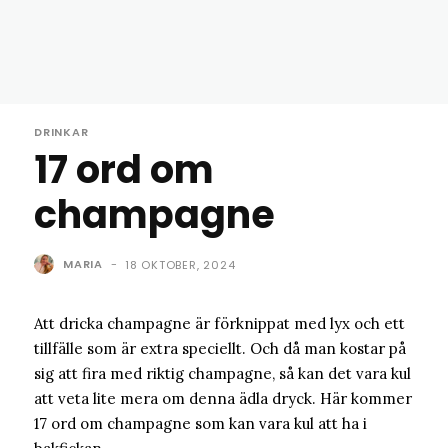
DRINKAR
17 ord om
champagne
MARIA
-
18 OKTOBER, 2024
Att dricka champagne är förknippat med lyx och ett
tillfälle som är extra speciellt. Och då man kostar på
sig att fira med riktig champagne, så kan det vara kul
att veta lite mera om denna ädla dryck. Här kommer
17 ord om champagne som kan vara kul att ha i