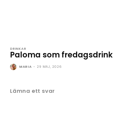
DRINKAR
Paloma som fredagsdrink
MARIA
-
29 MAJ, 2026
Lämna ett svar