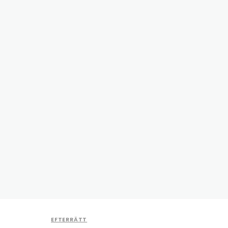
EFTERRÄTT