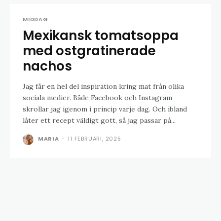
MIDDAG
Mexikansk tomatsoppa
med ostgratinerade
nachos
Jag får en hel del inspiration kring mat från olika
sociala medier. Både Facebook och Instagram
skrollar jag igenom i princip varje dag. Och ibland
låter ett recept väldigt gott, så jag passar på...
MARIA
-
11 FEBRUARI, 2025