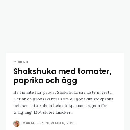
MIDDAG
Shakshuka med tomater,
paprika och ägg
Ifall ni inte har provat Shakshuka så måste ni testa.
Det är en grönsaksröra som du gör i din stekpanna
och sen sätter du in hela stekpannan i ugnen för
tillagning. Mot slutet knäcker...
MARIA
-
25 NOVEMBER, 2025