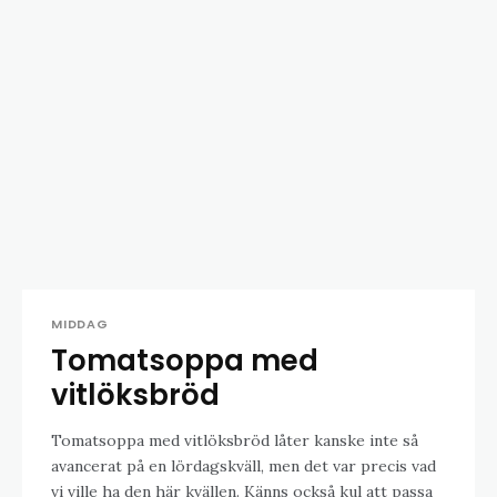
MIDDAG
Tomatsoppa med
vitlöksbröd
Tomatsoppa med vitlöksbröd låter kanske inte så
avancerat på en lördagskväll, men det var precis vad
vi ville ha den här kvällen. Känns också kul att passa