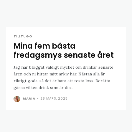
TILLTUGG
Mina fem bästa
fredagsmys senaste året
Jag har bloggat väldigt mycket om drinkar senaste
åren och ni hittar mitt arkiv här. Nästan alla är
riktigt goda, så det är bara att testa loss. Berätta
gärna vilken drink som är din...
MARIA
-
28 MARS, 2025