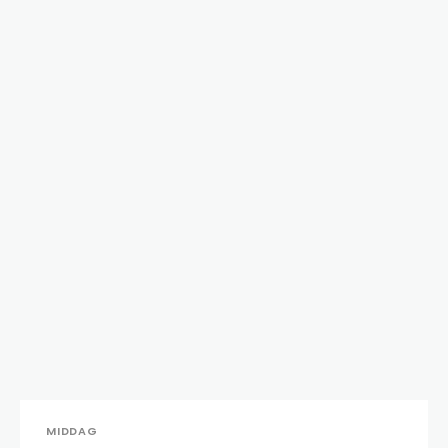
MIDDAG