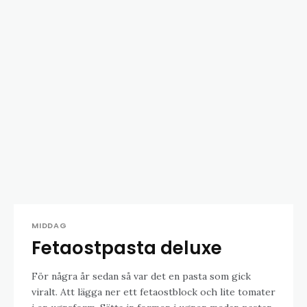
MIDDAG
Fetaostpasta deluxe
För några år sedan så var det en pasta som gick
viralt. Att lägga ner ett fetaostblock och lite tomater