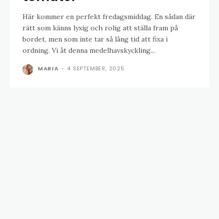
Här kommer en perfekt fredagsmiddag. En sådan där
rätt som känns lyxig och rolig att ställa fram på
bordet, men som inte tar så lång tid att fixa i
ordning. Vi åt denna medelhavskyckling...
MARIA
-
4 SEPTEMBER, 2025