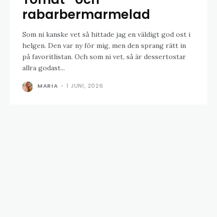
rabarbermarmelad
Som ni kanske vet så hittade jag en väldigt god ost i
helgen. Den var ny för mig, men den sprang rätt in
på favoritlistan. Och som ni vet, så är dessertostar
allra godast...
MARIA
-
1 JUNI, 2026