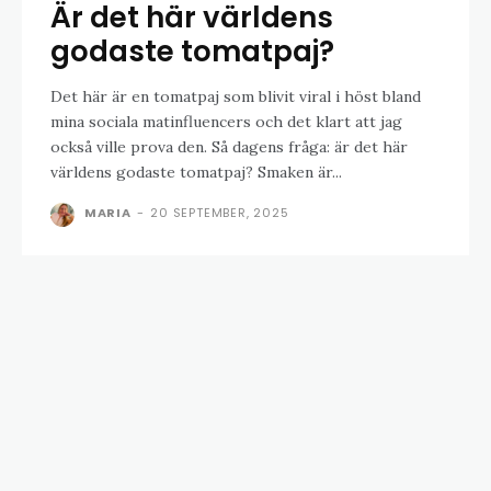
Är det här världens
godaste tomatpaj?
Det här är en tomatpaj som blivit viral i höst bland
mina sociala matinfluencers och det klart att jag
också ville prova den. Så dagens fråga: är det här
världens godaste tomatpaj? Smaken är...
MARIA
-
20 SEPTEMBER, 2025