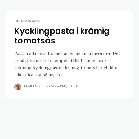
HELGMIDDAG
Kycklingpasta i krämig
tomatsås
Pasta i alla dess former är en av mina favoriter. Det
är så gott att till exempel ställa fram en stor
laddning kycklingpasta i krämig tomatsås och låta
alla ta för sig så mycket...
MARIA
-
3 NOVEMBER, 2025