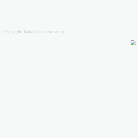
© Copyright - Maria Carlsson | mariasmat.nu