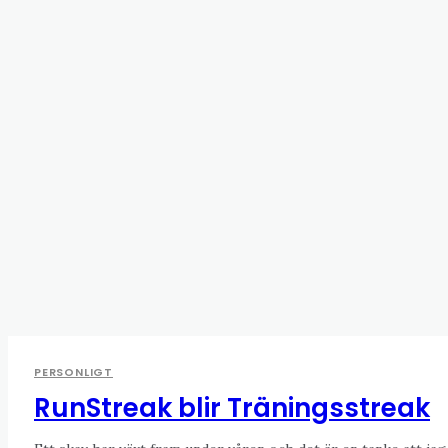
PERSONLIGT
RunStreak blir Träningsstreak