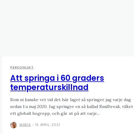
PERSONLIGT
Att springa i 60 graders
temperaturskillnad
Som ni kanske vet vid det här laget så springer jag varje dag
sedan 1:a maj 2020. Jag springer en så kallad RunStreak, vilket
ett globalt begrepp, och går ut på att varje...
MARIA
-
15 APRIL, 2021