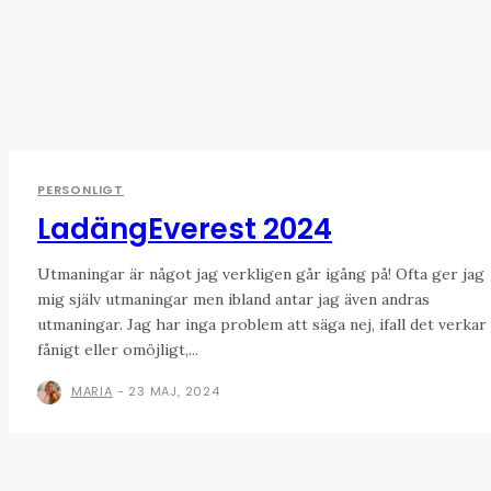
PERSONLIGT
LadängEverest 2024
Utmaningar är något jag verkligen går igång på! Ofta ger jag
mig själv utmaningar men ibland antar jag även andras
utmaningar. Jag har inga problem att säga nej, ifall det verkar
fånigt eller omöjligt,...
MARIA
-
23 MAJ, 2024