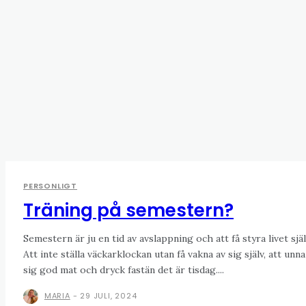
PERSONLIGT
Träning på semestern?
Semestern är ju en tid av avslappning och att få styra livet själ
Att inte ställa väckarklockan utan få vakna av sig själv, att unna
sig god mat och dryck fastän det är tisdag....
MARIA
-
29 JULI, 2024