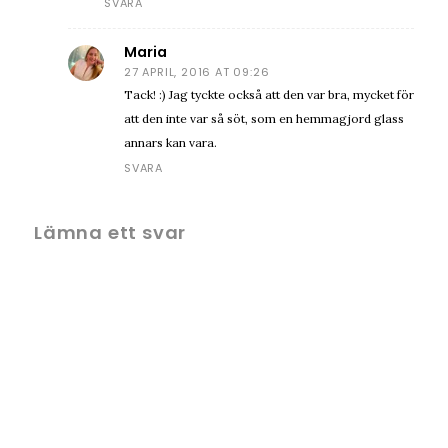
SVARA
Maria
27 APRIL, 2016 AT 09:26
Tack! :) Jag tyckte också att den var bra, mycket för
att den inte var så söt, som en hemmagjord glass
annars kan vara.
SVARA
Lämna ett svar