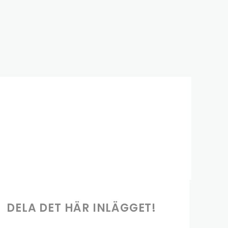
DELA DET HÄR INLÄGGET!