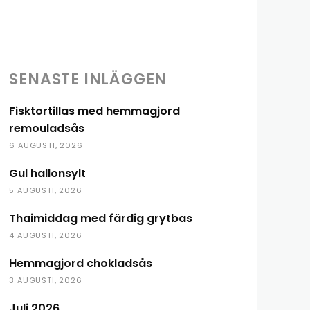
Share
SENASTE INLÄGGEN
Fisktortillas med hemmagjord
remouladsås
6 AUGUSTI, 2026
Gul hallonsylt
5 AUGUSTI, 2026
Thaimiddag med färdig grytbas
4 AUGUSTI, 2026
Hemmagjord chokladsås
3 AUGUSTI, 2026
Juli 2026