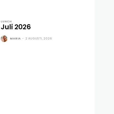
LUNCH
Juli 2026
MARIA
-
2 AUGUSTI, 2026