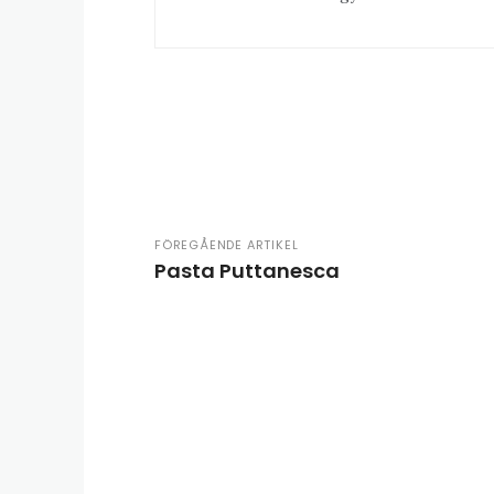
FÖREGÅENDE ARTIKEL
Pasta Puttanesca