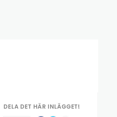
DELA DET HÄR INLÄGGET!