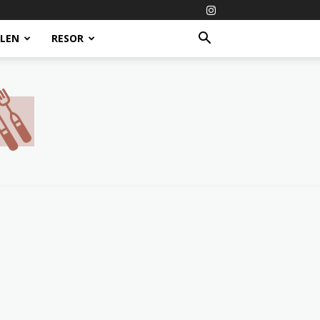
ALEN
RESOR