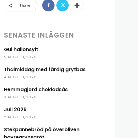
Share
SENASTE INLÄGGEN
Gul hallonsylt
5 AUGUSTI, 2026
Thaimiddag med färdig grytbas
4 AUGUSTI, 2026
Hemmagjord chokladsås
3 AUGUSTI, 2026
Juli 2026
2 AUGUSTI, 2026
Stekpannebröd på överbliven
havregrynsgröt