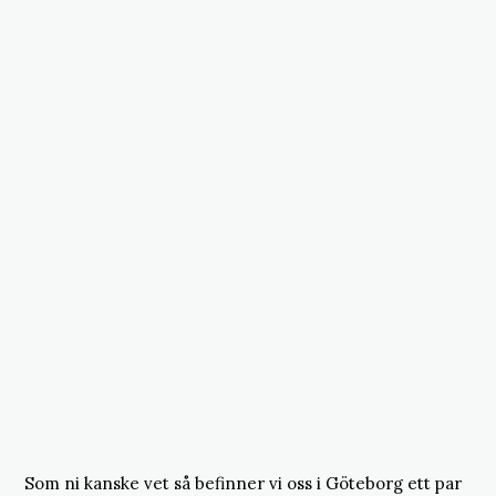
Som ni kanske vet så befinner vi oss i Göteborg ett par