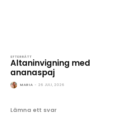
EFTERRÄTT
Altaninvigning med
ananaspaj
MARIA
-
26 JULI, 2026
Lämna ett svar