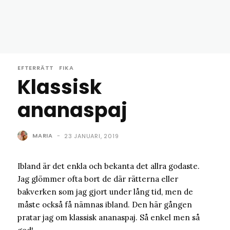
EFTERRÄTT
FIKA
Klassisk
ananaspaj
MARIA
-
23 JANUARI, 2019
Ibland är det enkla och bekanta det allra godaste.
Jag glömmer ofta bort de där rätterna eller
bakverken som jag gjort under lång tid, men de
måste också få nämnas ibland. Den här gången
pratar jag om klassisk ananaspaj. Så enkel men så