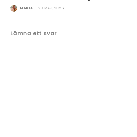
MARIA
-
29 MAJ, 2026
Lämna ett svar