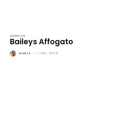
DRINKAR
Baileys Affogato
MARIA
-
7 JUNI, 2026