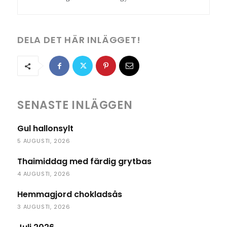
DELA DET HÄR INLÄGGET!
SENASTE INLÄGGEN
Gul hallonsylt
5 AUGUSTI, 2026
Thaimiddag med färdig grytbas
4 AUGUSTI, 2026
Hemmagjord chokladsås
3 AUGUSTI, 2026