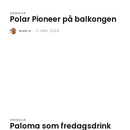
DRINKAR
Polar Pioneer på balkongen
MARIA
-
5 JUNI, 2026
DRINKAR
Paloma som fredagsdrink