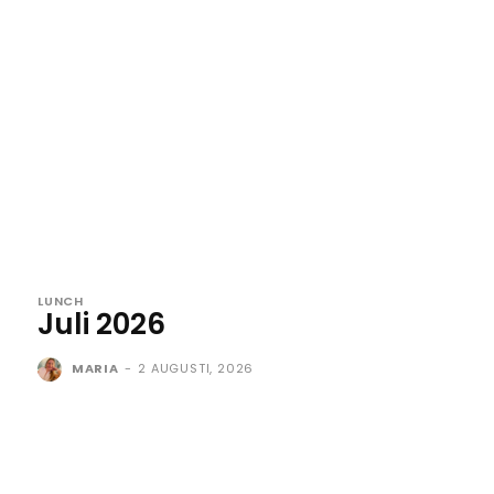
LUNCH
Juli 2026
MARIA
-
2 AUGUSTI, 2026