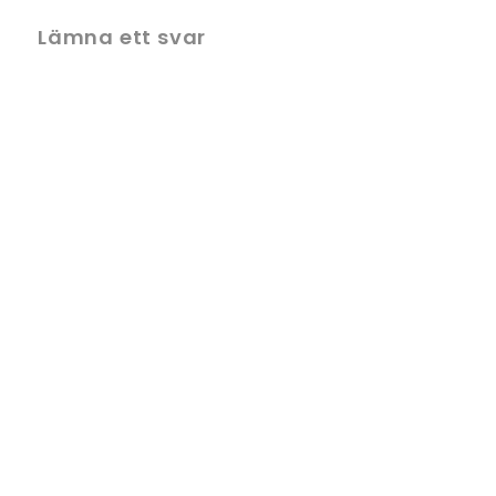
Lämna ett svar