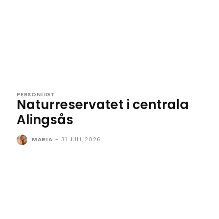
PERSONLIGT
Naturreservatet i centrala
Alingsås
MARIA
-
31 JULI, 2026