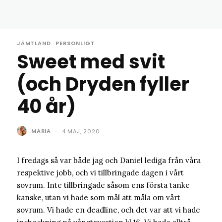
JÄMTLAND
PERSONLIGT
Sweet med svit
(och Dryden fyller
40 år)
MARIA
-
4 MAJ, 2020
I fredags så var både jag och Daniel lediga från våra
respektive jobb, och vi tillbringade dagen i vårt
sovrum. Inte tillbringade såsom ens första tanke
kanske, utan vi hade som mål att måla om vårt
sovrum. Vi hade en deadline, och det var att vi hade