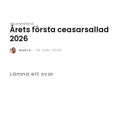
HELGMIDDAG
Årets första ceasarsallad
2026
MARIA
-
25 JUNI, 2026
Lämna ett svar