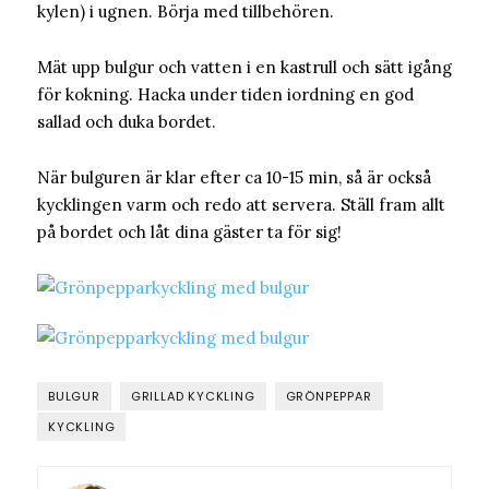
kylen) i ugnen. Börja med tillbehören.
Mät upp bulgur och vatten i en kastrull och sätt igång
för kokning. Hacka under tiden iordning en god
sallad och duka bordet.
När bulguren är klar efter ca 10-15 min, så är också
kycklingen varm och redo att servera. Ställ fram allt
på bordet och låt dina gäster ta för sig!
BULGUR
GRILLAD KYCKLING
GRÖNPEPPAR
KYCKLING