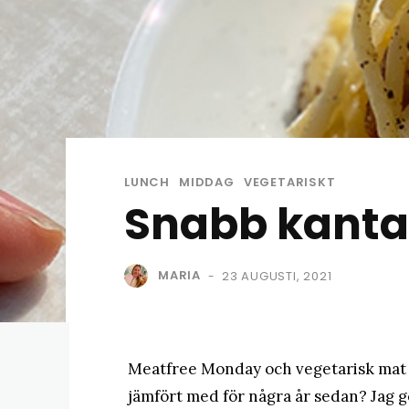
LUNCH
MIDDAG
VEGETARISKT
Snabb kanta
MARIA
23 AUGUSTI, 2021
-
Meatfree Monday och vegetarisk mat 
jämfört med för några år sedan? Jag gör