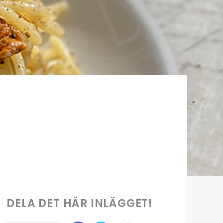
DELA DET HÄR INLÄGGET!