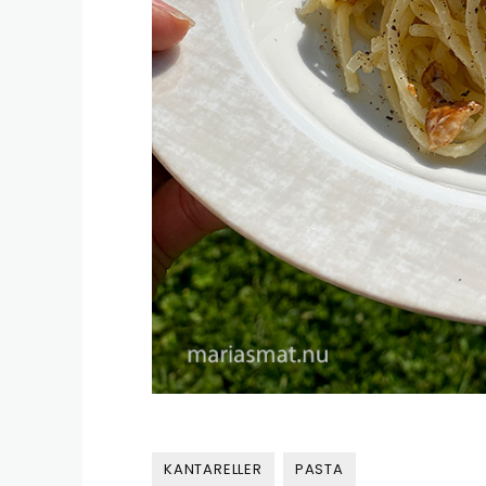
KANTARELLER
PASTA