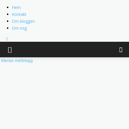
Hem
Kontakt
Om bloggen
Om mig
Marias matblogg