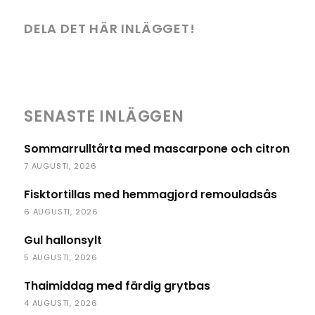
DELA DET HÄR INLÄGGET!
SENASTE INLÄGGEN
Sommarrulltårta med mascarpone och citron
7 AUGUSTI, 2026
Fisktortillas med hemmagjord remouladsås
6 AUGUSTI, 2026
Gul hallonsylt
5 AUGUSTI, 2026
Thaimiddag med färdig grytbas
4 AUGUSTI, 2026