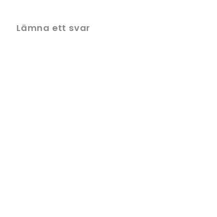
Lämna ett svar