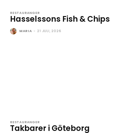
RESTAURANGER
Hasselssons Fish & Chips
MARIA
-
21 JULI, 2026
RESTAURANGER
Takbarer i Göteborg