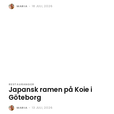
MARIA
-
18 JULI, 2026
RESTAURANGER
Japansk ramen på Koie i
Göteborg
MARIA
-
13 JULI, 2026