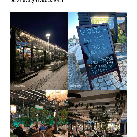
Strandvägen Stockholm.