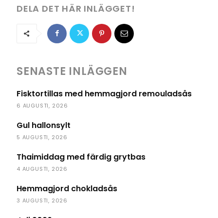
DELA DET HÄR INLÄGGET!
SENASTE INLÄGGEN
Fisktortillas med hemmagjord remouladsås
6 AUGUSTI, 2026
Gul hallonsylt
5 AUGUSTI, 2026
Thaimiddag med färdig grytbas
4 AUGUSTI, 2026
Hemmagjord chokladsås
3 AUGUSTI, 2026