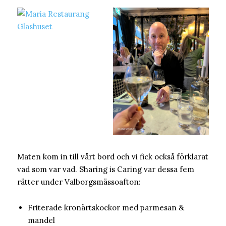
Maten kom in till vårt bord och vi fick också förklarat
vad som var vad. Sharing is Caring var dessa fem
rätter under Valborgsmässoafton:
Friterade kronärtskockor med parmesan &
mandel