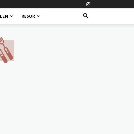
ALEN
RESOR