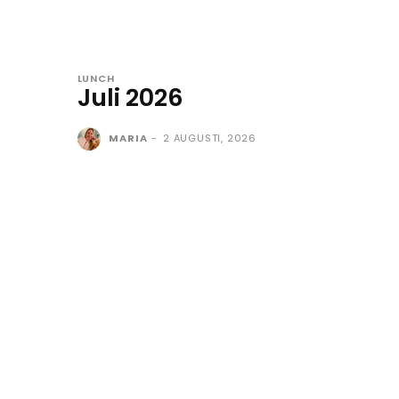
LUNCH
Juli 2026
MARIA
-
2 AUGUSTI, 2026