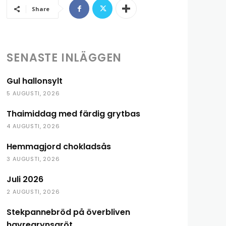
Share
SENASTE INLÄGGEN
Gul hallonsylt
5 AUGUSTI, 2026
Thaimiddag med färdig grytbas
4 AUGUSTI, 2026
Hemmagjord chokladsås
3 AUGUSTI, 2026
Juli 2026
2 AUGUSTI, 2026
Stekpannebröd på överbliven
havregrynsgröt