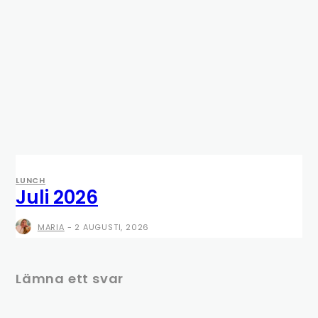
LUNCH
Juli 2026
MARIA
-
2 AUGUSTI, 2026
Lämna ett svar