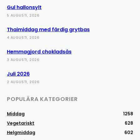
Gul hallonsylt
5 AUGUSTI, 2026
Thaimiddag med färdig grytbas
4 AUGUSTI, 2026
Hemmagjord chokladsås
3 AUGUSTI, 2026
Juli 2026
2 AUGUSTI, 2026
POPULÄRA KATEGORIER
Middag
1258
Vegetariskt
628
Helgmiddag
602