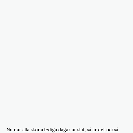
Nu när alla sköna lediga dagar är slut, så är det också