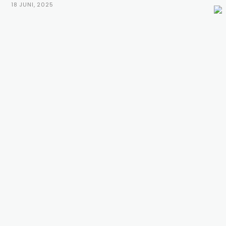
18 JUNI, 2025