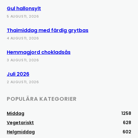
Gul hallonsylt
5 AUGUSTI, 2026
Thaimiddag med färdig grytbas
4 AUGUSTI, 2026
Hemmagjord chokladsås
3 AUGUSTI, 2026
Juli 2026
2 AUGUSTI, 2026
POPULÄRA KATEGORIER
Middag
1258
Vegetariskt
628
Helgmiddag
602