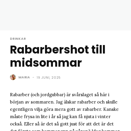
DRINKAR
Rabarbershot till
midsommar
MARIA
-
19 JUNI, 2025
Rabarber (och jordgubbar) är svårslaget så här i
början av sommaren. Jag älskar rabarber och skulle
egentligen vilja göra mera gott av rabarber. Kanske
måste frysa in lite i år så jag kan få njuta i vinter
också. Eller så är det så gott just för att det är det