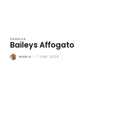
DRINKAR
Baileys Affogato
MARIA
-
7 JUNI, 2026