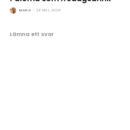
MARIA
-
29 MAJ, 2026
Lämna ett svar