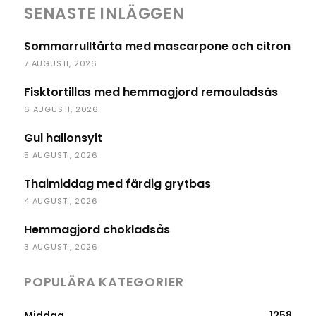
SENASTE INLÄGGEN
Sommarrulltårta med mascarpone och citron
7 AUGUSTI, 2026
Fisktortillas med hemmagjord remouladsås
6 AUGUSTI, 2026
Gul hallonsylt
5 AUGUSTI, 2026
Thaimiddag med färdig grytbas
4 AUGUSTI, 2026
Hemmagjord chokladsås
3 AUGUSTI, 2026
POPULÄRA KATEGORIER
Middag
1258