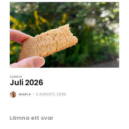
LUNCH
Juli 2026
MARIA
-
2 AUGUSTI, 2026
Lämna ett svar