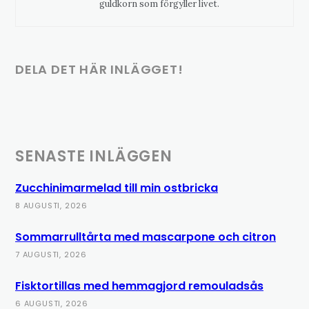
guldkorn som förgyller livet.
DELA DET HÄR INLÄGGET!
SENASTE INLÄGGEN
Zucchinimarmelad till min ostbricka
8 AUGUSTI, 2026
Sommarrulltårta med mascarpone och citron
7 AUGUSTI, 2026
Fisktortillas med hemmagjord remouladsås
6 AUGUSTI, 2026