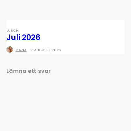
LUNCH
Juli 2026
MARIA
-
2 AUGUSTI, 2026
Lämna ett svar