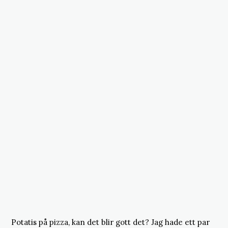
Potatis på pizza, kan det blir gott det? Jag hade ett par