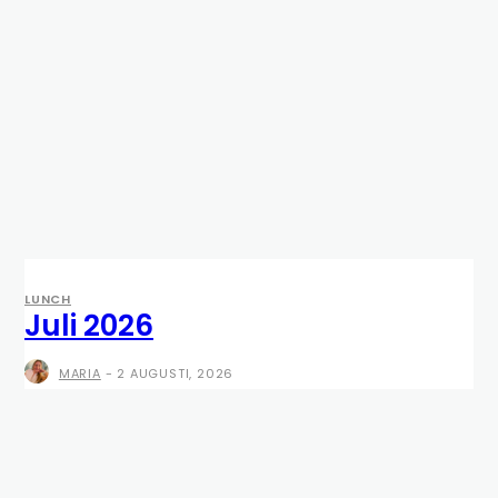
LUNCH
Juli 2026
MARIA
-
2 AUGUSTI, 2026