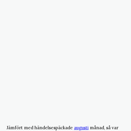
Jämfört med händelsespäckade
augusti
månad, så var