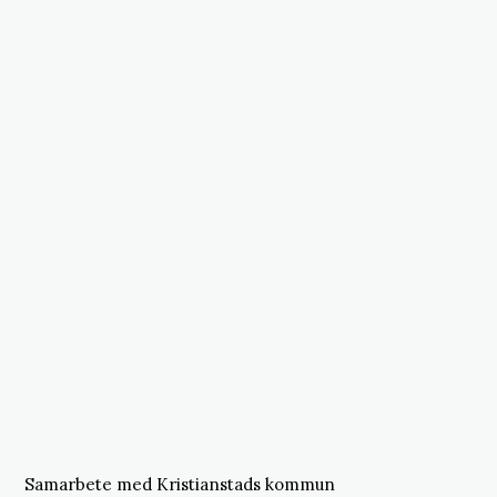
Samarbete med Kristianstads kommun