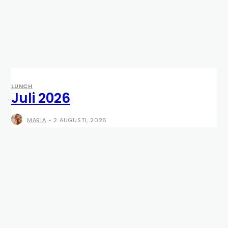
LUNCH
Juli 2026
MARIA
-
2 AUGUSTI, 2026