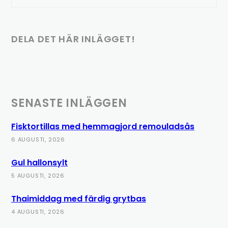
DELA DET HÄR INLÄGGET!
SENASTE INLÄGGEN
Fisktortillas med hemmagjord remouladsås
6 AUGUSTI, 2026
Gul hallonsylt
5 AUGUSTI, 2026
Thaimiddag med färdig grytbas
4 AUGUSTI, 2026