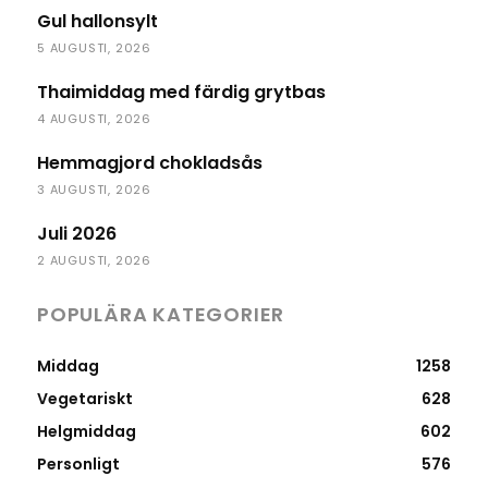
Gul hallonsylt
5 AUGUSTI, 2026
Thaimiddag med färdig grytbas
4 AUGUSTI, 2026
Hemmagjord chokladsås
3 AUGUSTI, 2026
Juli 2026
2 AUGUSTI, 2026
POPULÄRA KATEGORIER
Middag
1258
Vegetariskt
628
Helgmiddag
602
Personligt
576