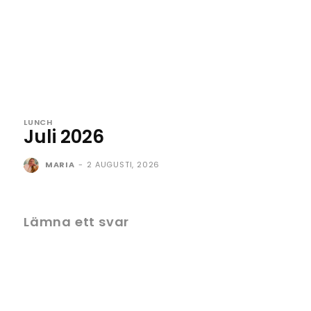
LUNCH
Juli 2026
MARIA
-
2 AUGUSTI, 2026
Lämna ett svar