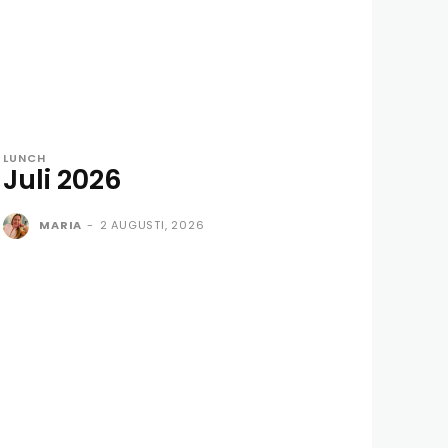
LUNCH
Juli 2026
MARIA
-
2 AUGUSTI, 2026