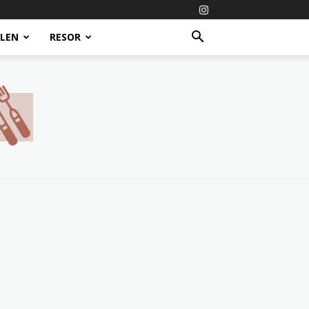
ALEN
RESOR