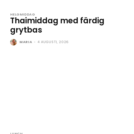
HELGMIDDAG
Thaimiddag med färdig
grytbas
MARIA
-
4 AUGUSTI, 2026
LUNCH