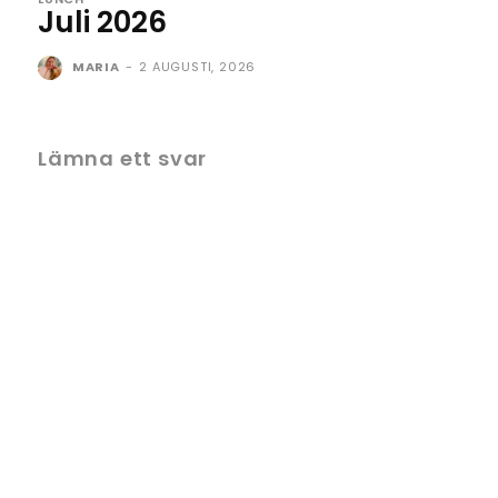
Juli 2026
MARIA
-
2 AUGUSTI, 2026
Lämna ett svar