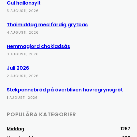
Gul hallonsylt
5 AUGUSTI, 2026
Thaimiddag med färdig grytbas
4 AUGUSTI, 2026
Hemmagjord chokladsås
3 AUGUSTI, 2026
Juli 2026
2 AUGUSTI, 2026
Stekpannebröd på överbliven havregrynsgröt
1 AUGUSTI, 2026
POPULÄRA KATEGORIER
Middag
1257