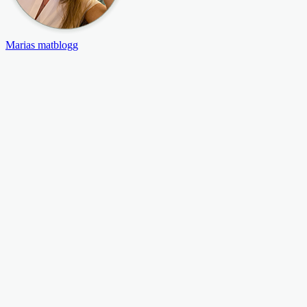
Marias matblogg