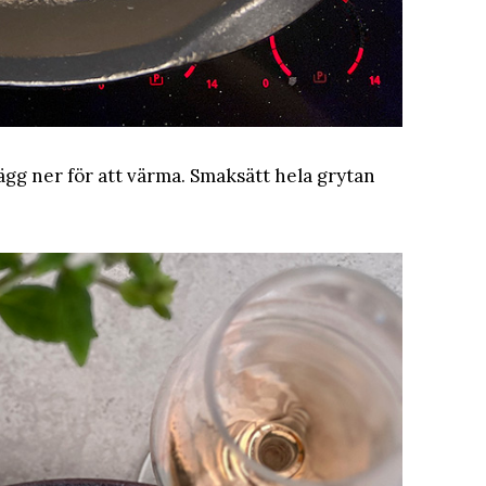
ägg ner för att värma. Smaksätt hela grytan