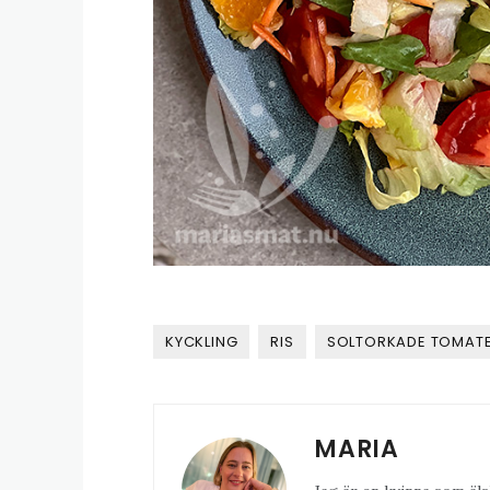
KYCKLING
RIS
SOLTORKADE TOMAT
MARIA