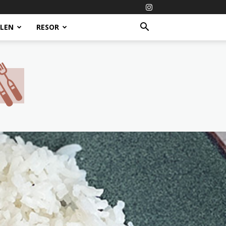
ALEN
RESOR