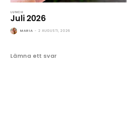
LUNCH
Juli 2026
MARIA
-
2 AUGUSTI, 2026
Lämna ett svar