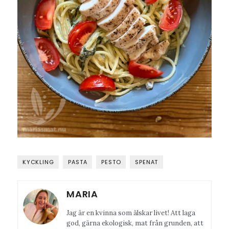
KYCKLING
PASTA
PESTO
SPENAT
MARIA
Jag är en kvinna som älskar livet! Att laga
god, gärna ekologisk, mat från grunden, att