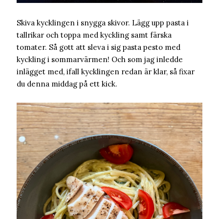
Skiva kycklingen i snygga skivor. Lägg upp pasta i
tallrikar och toppa med kyckling samt färska
tomater. Så gott att sleva i sig pasta pesto med
kyckling i sommarvärmen! Och som jag inledde
inlägget med, ifall kycklingen redan är klar, så fixar
du denna middag på ett kick.