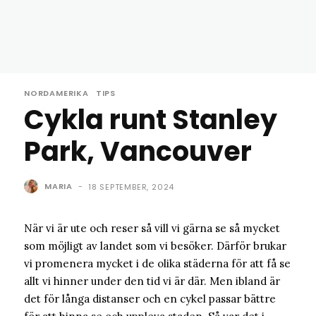
NORDAMERIKA
TIPS
Cykla runt Stanley
Park, Vancouver
MARIA
-
18 SEPTEMBER, 2024
När vi är ute och reser så vill vi gärna se så mycket
som möjligt av landet som vi besöker. Därför brukar
vi promenera mycket i de olika städerna för att få se
allt vi hinner under den tid vi är där. Men ibland är
det för långa distanser och en cykel passar bättre