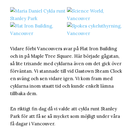
Vidare förbi Vancouvers svar på Flat Iron Building
och in på Maple Tree Square. Här började gågatan,
så lite trixande med cyklarna även om det gick över
förväntan. Vi stannade till vid Gastown Steam Clock
en sväng och sen vidare igen. Vi kom fram med
cyklarna inom utsatt tid och kunde enkelt lämna
tillbaka dem.
En riktigt fin dag då vi valde att cykla runt Stanley
Park för att få se så mycket som möjligt under våra
få dagar i Vancouver.