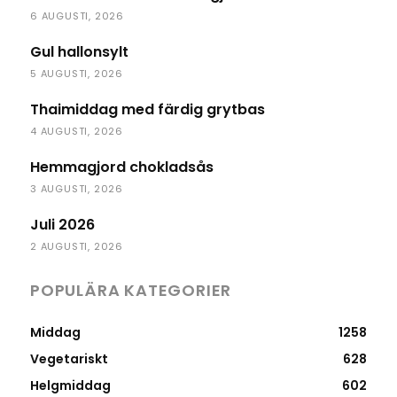
6 AUGUSTI, 2026
Gul hallonsylt
5 AUGUSTI, 2026
Thaimiddag med färdig grytbas
4 AUGUSTI, 2026
Hemmagjord chokladsås
3 AUGUSTI, 2026
Juli 2026
2 AUGUSTI, 2026
POPULÄRA KATEGORIER
Middag
1258
Vegetariskt
628
Helgmiddag
602