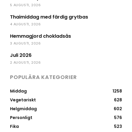
5 AUGUSTI, 2026
Thaimiddag med färdig grytbas
4 AUGUSTI, 2026
Hemmagjord chokladsås
3 AUGUSTI, 2026
Juli 2026
2 AUGUSTI, 2026
POPULÄRA KATEGORIER
Middag
1258
Vegetariskt
628
Helgmiddag
602
Personligt
576
Fika
523