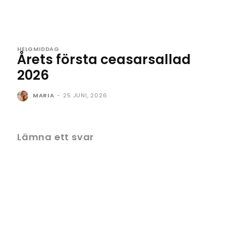
HELGMIDDAG
Årets första ceasarsallad
2026
MARIA
-
25 JUNI, 2026
Lämna ett svar