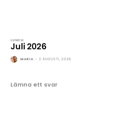
LUNCH
Juli 2026
MARIA
-
2 AUGUSTI, 2026
Lämna ett svar