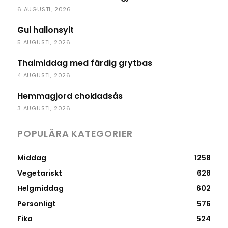
6 AUGUSTI, 2026
Gul hallonsylt
5 AUGUSTI, 2026
Thaimiddag med färdig grytbas
4 AUGUSTI, 2026
Hemmagjord chokladsås
3 AUGUSTI, 2026
POPULÄRA KATEGORIER
Middag
1258
Vegetariskt
628
Helgmiddag
602
Personligt
576
Fika
524