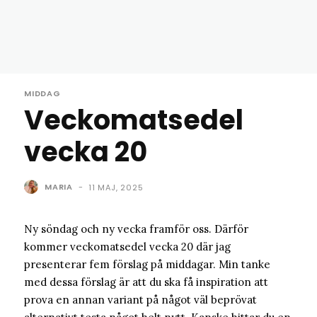
MIDDAG
Veckomatsedel
vecka 20
MARIA
-
11 MAJ, 2025
Ny söndag och ny vecka framför oss. Därför
kommer veckomatsedel vecka 20 där jag
presenterar fem förslag på middagar. Min tanke
med dessa förslag är att du ska få inspiration att
prova en annan variant på något väl beprövat