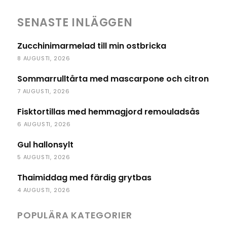
SENASTE INLÄGGEN
Zucchinimarmelad till min ostbricka
8 AUGUSTI, 2026
Sommarrulltårta med mascarpone och citron
7 AUGUSTI, 2026
Fisktortillas med hemmagjord remouladsås
6 AUGUSTI, 2026
Gul hallonsylt
5 AUGUSTI, 2026
Thaimiddag med färdig grytbas
4 AUGUSTI, 2026
POPULÄRA KATEGORIER