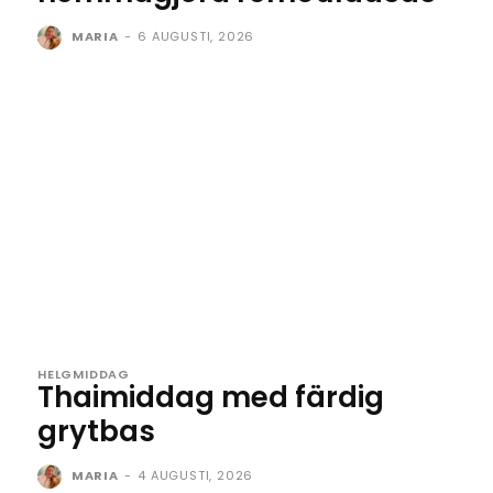
MARIA
-
6 AUGUSTI, 2026
HELGMIDDAG
Thaimiddag med färdig
grytbas
MARIA
-
4 AUGUSTI, 2026