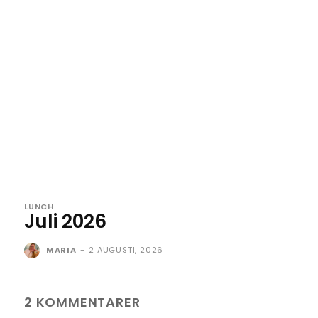
LUNCH
Juli 2026
MARIA
-
2 AUGUSTI, 2026
2 KOMMENTARER