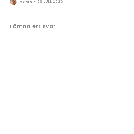
MARIA
-
26 JULI, 2026
Lämna ett svar