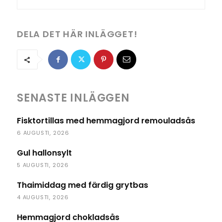
DELA DET HÄR INLÄGGET!
SENASTE INLÄGGEN
Fisktortillas med hemmagjord remouladsås
6 AUGUSTI, 2026
Gul hallonsylt
5 AUGUSTI, 2026
Thaimiddag med färdig grytbas
4 AUGUSTI, 2026
Hemmagjord chokladsås